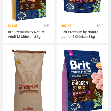
571 Kč
107 Kč
BRIT
BRIT
Brit Premium by Nature
Brit Premium by Nature
Adult M Chicken 8 kg
Junior S Chicken 1 kg