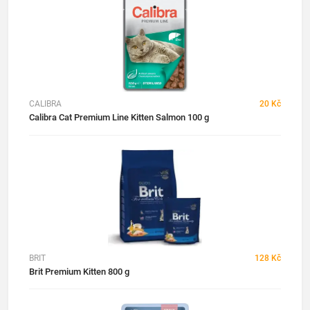
CALIBRA
20 Kč
Calibra Cat Premium Line Kitten Salmon 100 g
BRIT
128 Kč
Brit Premium Kitten 800 g